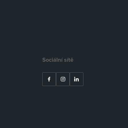
Sociální sítě