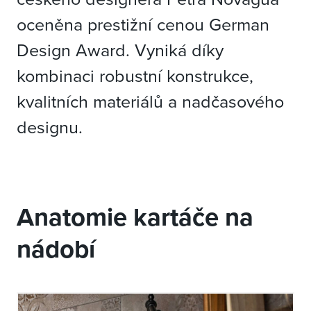
oceněna prestižní cenou German
Design Award. Vyniká díky
kombinaci robustní konstrukce,
kvalitních materiálů a nadčasového
designu.
Anatomie kartáče na
nádobí