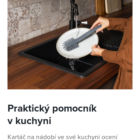
Praktický pomocník
v kuchyni
Kartáč na nádobí ve své kuchyni ocení