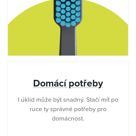
Domácí potřeby
I úklid může být snadný. Stačí mít po
ruce ty správné potřeby pro
domácnost.