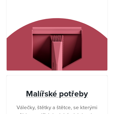
Malířské potřeby
Válečky, štětky a štětce, se kterými