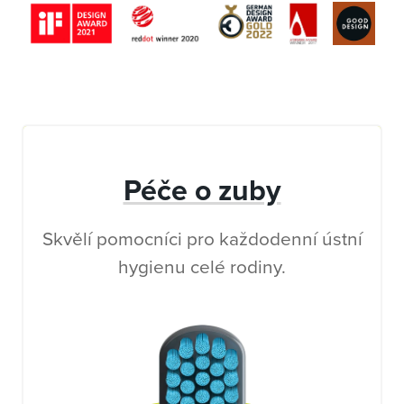
Péče o zuby
Skvělí pomocníci pro každodenní ústní
hygienu celé rodiny.