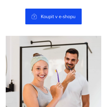
Koupit v e-shopu