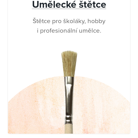
Umělecké štětce
Štětce pro školáky, hobby
i profesionální umělce.