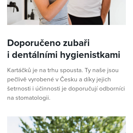
Doporučeno zubaři
i dentálními hygienistkami
Kartáčků je na trhu spousta. Ty naše jsou
pečlivě vyrobené v Česku a díky jejich
šetrnosti i účinnosti je doporučují odborníci
na stomatologii.