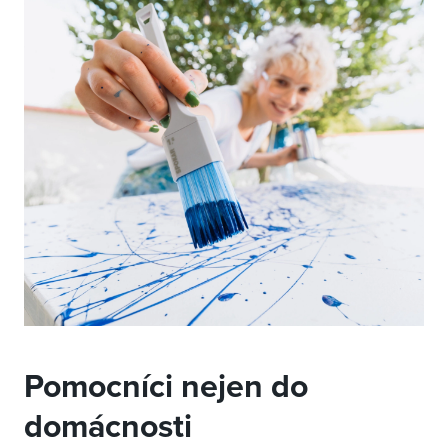
Pomocníci nejen do
domácnosti