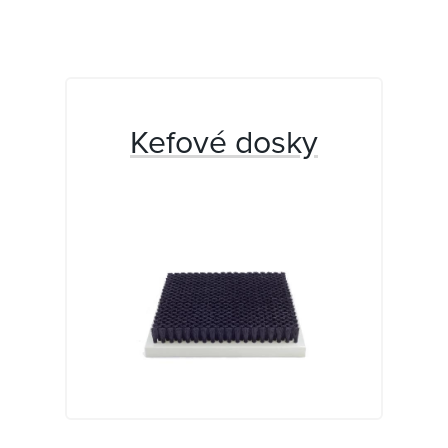
Kefové dosky