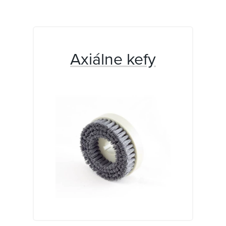
Axiálne kefy