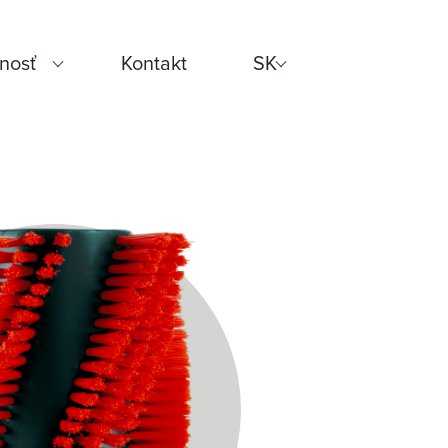
nosť
Kontakt
SK