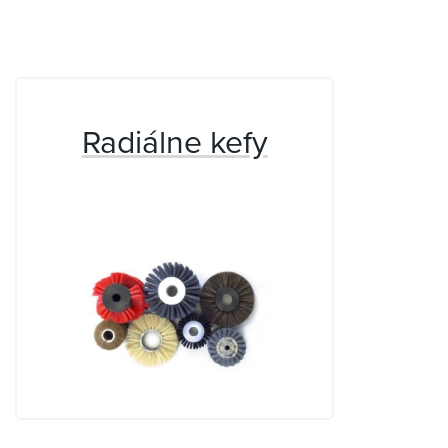
Radiálne kefy