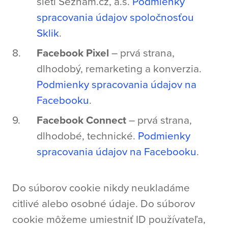
sieti Seznam.cz, a.s.
Podmienky
spracovania údajov spoločnosťou
Sklik
.
Facebook Pixel
– prvá strana,
dlhodobý, remarketing a konverzia.
Podmienky spracovania údajov na
Facebooku
.
Facebook Connect
– prvá strana,
dlhodobé, technické.
Podmienky
spracovania údajov na Facebooku
.
Do súborov cookie nikdy neukladáme
citlivé alebo osobné údaje. Do súborov
cookie môžeme umiestniť ID používateľa,