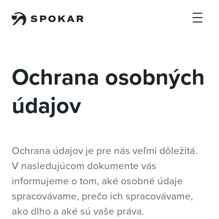
Preskočiť na hlavný obsah
Ochrana osobných
údajov
Ochrana údajov je pre nás veľmi dôležitá.
V nasledujúcom dokumente vás
informujeme o tom, aké osobné údaje
spracovávame, prečo ich spracovávame,
ako dlho a aké sú vaše práva.