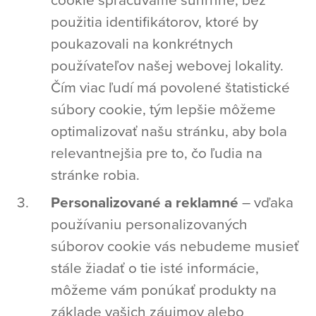
použitia identifikátorov, ktoré by
poukazovali na konkrétnych
používateľov našej webovej lokality.
Čím viac ľudí má povolené štatistické
súbory cookie, tým lepšie môžeme
optimalizovať našu stránku, aby bola
relevantnejšia pre to, čo ľudia na
stránke robia.
Personalizované a reklamné
– vďaka
používaniu personalizovaných
súborov cookie vás nebudeme musieť
stále žiadať o tie isté informácie,
môžeme vám ponúkať produkty na
základe vašich záujmov alebo