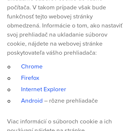
počítača. V takom prípade však bude
funkčnosť tejto webovej stránky
obmedzená. Informácie o tom, ako nastaviť
svoj prehliadač na ukladanie súborov
cookie, nájdete na webovej stránke
poskytovateľa vášho prehliadača:
Chrome
Firefox
Internet Explorer
Android
– rôzne prehliadače
Viac informácií o súboroch cookie a ich
používaní nájdete na stránke