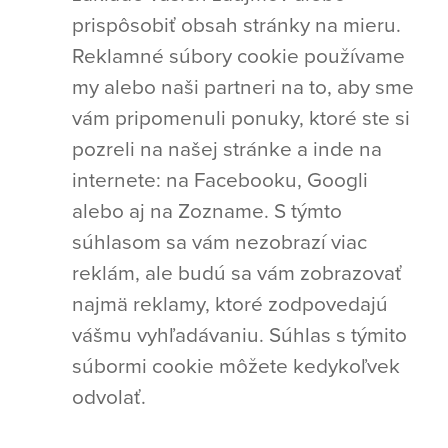
prispôsobiť obsah stránky na mieru.
Reklamné súbory cookie používame
my alebo naši partneri na to, aby sme
vám pripomenuli ponuky, ktoré ste si
pozreli na našej stránke a inde na
internete: na Facebooku, Googli
alebo aj na Zozname. S týmto
súhlasom sa vám nezobrazí viac
reklám, ale budú sa vám zobrazovať
najmä reklamy, ktoré zodpovedajú
vášmu vyhľadávaniu. Súhlas s týmito
súbormi cookie môžete kedykoľvek
odvolať.