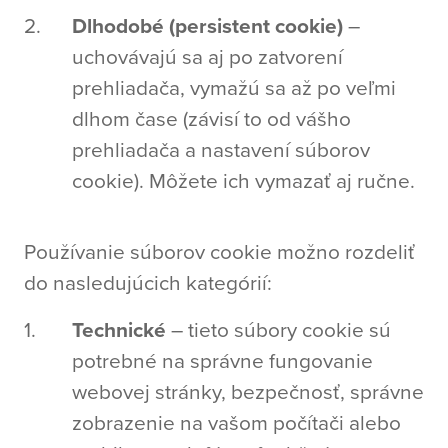
Dlhodobé (persistent cookie)
–
uchovávajú sa aj po zatvorení
prehliadača, vymažú sa až po veľmi
dlhom čase (závisí to od vášho
prehliadača a nastavení súborov
cookie). Môžete ich vymazať aj ručne.
Používanie súborov cookie možno rozdeliť
do nasledujúcich kategórií:
Technické
– tieto súbory cookie sú
potrebné na správne fungovanie
webovej stránky, bezpečnosť, správne
zobrazenie na vašom počítači alebo