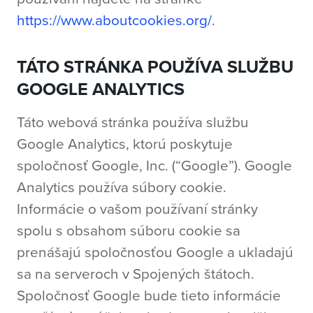
https://www.aboutcookies.org/
.
TÁTO STRÁNKA POUŽÍVA SLUŽBU
GOOGLE ANALYTICS
Táto webová stránka používa službu
Google Analytics, ktorú poskytuje
spoločnosť Google, Inc. (“Google”). Google
Analytics používa súbory cookie.
Informácie o vašom používaní stránky
spolu s obsahom súboru cookie sa
prenášajú spoločnosťou Google a ukladajú
sa na serveroch v Spojených štátoch.
Spoločnosť Google bude tieto informácie