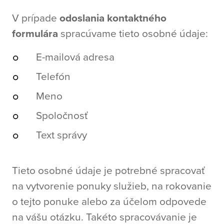
V prípade
odoslania kontaktného
formulára
spracúvame tieto osobné údaje:
E-mailová adresa
Telefón
Meno
Spoločnosť
Text správy
Tieto osobné údaje je potrebné spracovať
na vytvorenie ponuky služieb, na rokovanie
o tejto ponuke alebo za účelom odpovede
na vášu otázku. Takéto spracovávanie je