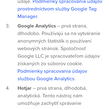
údaje.
Podmienky spracovania údajov
prostredníctvom služby Google Tag
Manager
.
Google Analytics
– prvá strana,
dlhodobo. Používajú sa na vytváranie
anonymných štatistík o používaní
webových stránok. Spoločnosť
Google LLC je spracovateľom údajov
získaných zo súborov cookie.
Podmienky spracovania údajov
službou Google Analytics
.
Hotjar
– prvá strana, dlhodobá,
analytická. Tento nástroj nám
umožňuje zachytiť správanie