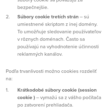
bezpečnejšie.
Súbory cookie tretích strán
– sú
umiestnené skriptom z inej domény.
To umožňuje sledovanie používateľov
v rôznych doménach. Často sa
používajú na vyhodnotenie účinnosti
reklamných kanálov.
Podľa trvanlivosti možno cookies rozdeliť
na:
Krátkodobé súbory cookie (session
cookie )
– vymažú sa z vášho počítača
po zatvorení prehliadača.