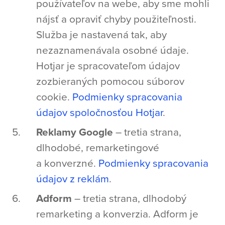
používateľov na webe, aby sme mohli
nájsť a opraviť chyby použiteľnosti.
Služba je nastavená tak, aby
nezaznamenávala osobné údaje.
Hotjar je spracovateľom údajov
zozbieraných pomocou súborov
cookie.
Podmienky spracovania
údajov spoločnosťou Hotjar
.
Reklamy Google
– tretia strana,
dlhodobé, remarketingové
a konverzné.
Podmienky spracovania
údajov z reklám
.
Adform
– tretia strana, dlhodobý
remarketing a konverzia. Adform je