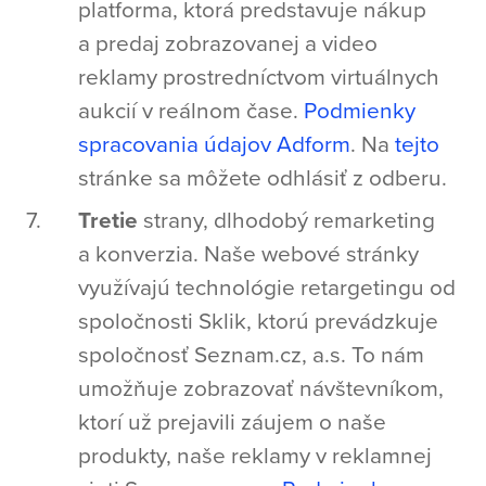
platforma, ktorá predstavuje nákup
a predaj zobrazovanej a video
reklamy prostredníctvom virtuálnych
aukcií v reálnom čase.
Podmienky
spracovania údajov Adform
. Na
tejto
stránke sa môžete odhlásiť z odberu.
Tretie
strany, dlhodobý remarketing
a konverzia. Naše webové stránky
využívajú technológie retargetingu od
spoločnosti Sklik, ktorú prevádzkuje
spoločnosť Seznam.cz, a.s. To nám
umožňuje zobrazovať návštevníkom,
ktorí už prejavili záujem o naše
produkty, naše reklamy v reklamnej