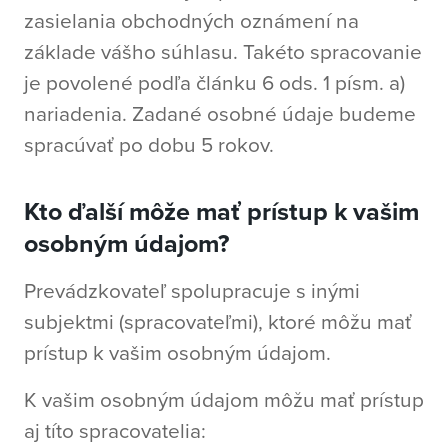
zasielania obchodných oznámení na
základe vášho súhlasu. Takéto spracovanie
je povolené podľa článku 6 ods. 1 písm. a)
nariadenia. Zadané osobné údaje budeme
spracúvať po dobu 5 rokov.
Kto ďalší môže mať prístup k vašim
osobným údajom?
Prevádzkovateľ spolupracuje s inými
subjektmi (spracovateľmi), ktoré môžu mať
prístup k vašim osobným údajom.
K vašim osobným údajom môžu mať prístup
aj títo spracovatelia: