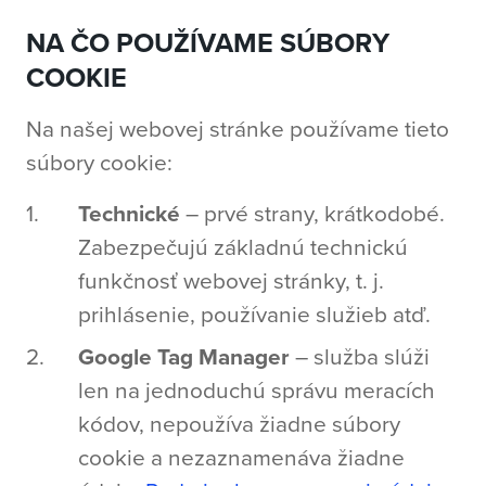
NA ČO POUŽÍVAME SÚBORY
COOKIE
Na našej webovej stránke používame tieto
súbory cookie:
Technické
– prvé strany, krátkodobé.
Zabezpečujú základnú technickú
funkčnosť webovej stránky, t. j.
prihlásenie, používanie služieb atď.
Google Tag Manager
– služba slúži
len na jednoduchú správu meracích
kódov, nepoužíva žiadne súbory
cookie a nezaznamenáva žiadne