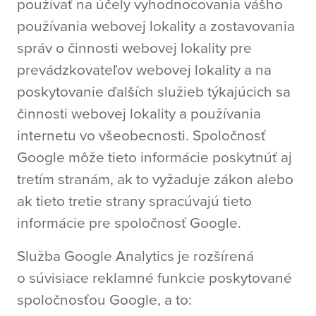
používať na účely vyhodnocovania vášho
používania webovej lokality a zostavovania
správ o činnosti webovej lokality pre
prevádzkovateľov webovej lokality a na
poskytovanie ďalších služieb týkajúcich sa
činnosti webovej lokality a používania
internetu vo všeobecnosti. Spoločnosť
Google môže tieto informácie poskytnúť aj
tretím stranám, ak to vyžaduje zákon alebo
ak tieto tretie strany spracúvajú tieto
informácie pre spoločnosť Google.
Služba Google Analytics je rozšírená
o súvisiace reklamné funkcie poskytované
spoločnosťou Google, a to: