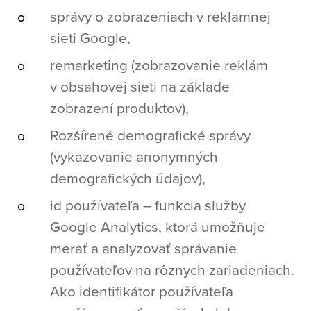
správy o zobrazeniach v reklamnej
sieti Google,
remarketing (zobrazovanie reklám
v obsahovej sieti na základe
zobrazení produktov),
Rozšírené demografické správy
(vykazovanie anonymných
demografických údajov),
id používateľa – funkcia služby
Google Analytics, ktorá umožňuje
merať a analyzovať správanie
používateľov na rôznych zariadeniach.
Ako identifikátor používateľa