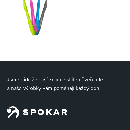
Jsme rádi, že naší značce stále důvěřujete
a naše výrobky vám pomáhají každý den