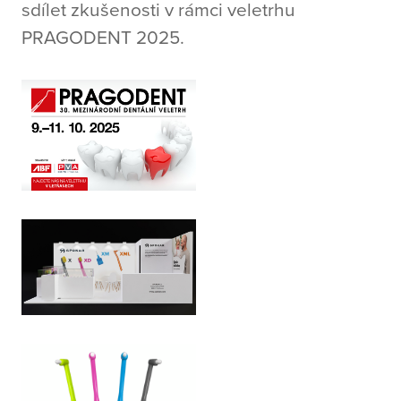
sdílet zkušenosti v rámci veletrhu
PRAGODENT 2025.