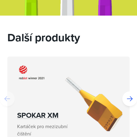
Další produkty
SPOKAR XM
Kartáček pro mezizubní
čištění