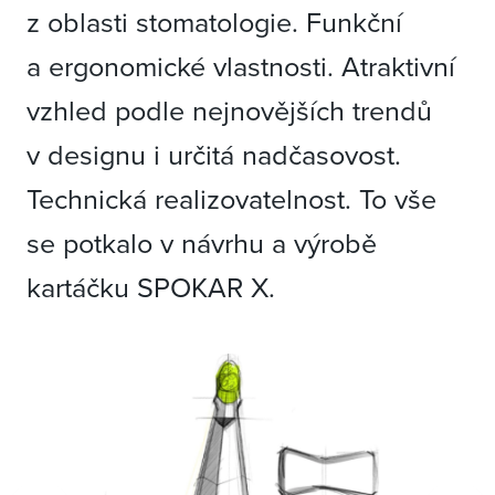
z oblasti stomatologie. Funkční
a ergonomické vlastnosti. Atraktivní
vzhled podle nejnovějších trendů
v designu i určitá nadčasovost.
Technická realizovatelnost. To vše
se potkalo v návrhu a výrobě
kartáčku SPOKAR X.